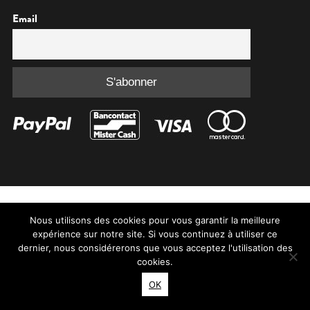
Email
Nous utilisons des cookies pour vous garantir la meilleure
expérience sur notre site. Si vous continuez à utiliser ce
dernier, nous considérerons que vous acceptez l'utilisation des
cookies.
OK