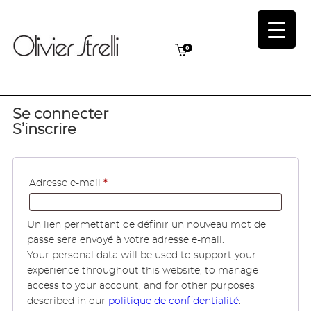
0
Se connecter
S’inscrire
Obligatoire
Adresse e-mail
*
Un lien permettant de définir un nouveau mot de
passe sera envoyé à votre adresse e-mail.
Your personal data will be used to support your
experience throughout this website, to manage
access to your account, and for other purposes
described in our
politique de confidentialité
.