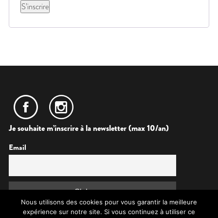
S’inscrire
Je souhaite m’inscrire à la newsletter (max 10/an)
Email
Nous utilisons des cookies pour vous garantir la meilleure
expérience sur notre site. Si vous continuez à utiliser ce