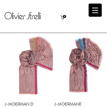
0
J-MOERMAN D
J-MOERMANE