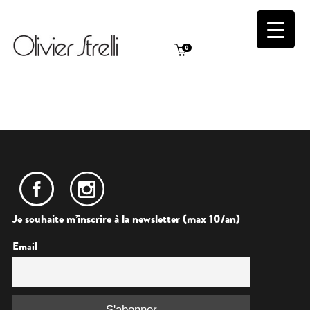
0
Je souhaite m’inscrire à la newsletter (max 10/an)
Email