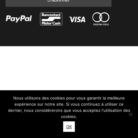
Nous utilisons des cookies pour vous garantir la meilleure
expérience sur notre site. Si vous continuez à utiliser ce
dernier, nous considérerons que vous acceptez l'utilisation des
cookies.
OK