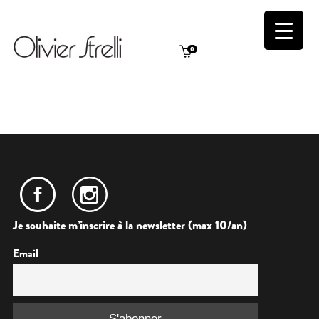
0
Je souhaite m’inscrire à la newsletter (max 10/an)
Email