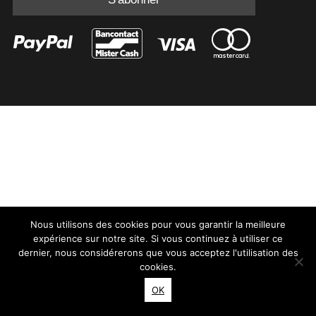
Nous utilisons des cookies pour vous garantir la meilleure
expérience sur notre site. Si vous continuez à utiliser ce
dernier, nous considérerons que vous acceptez l'utilisation des
cookies.
OK