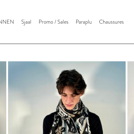
NNEN
Sjaal
Promo / Sales
Paraplu
Chaussures