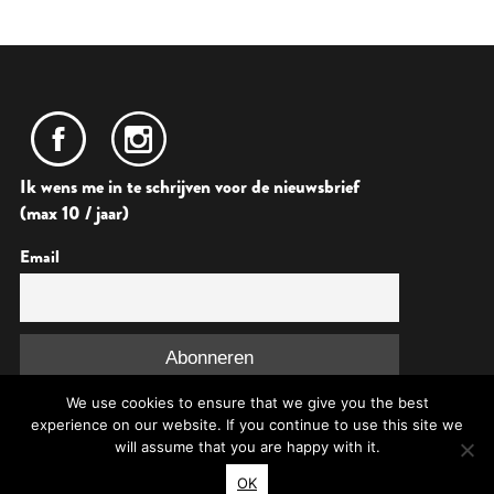
Ik wens me in te schrijven voor de nieuwsbrief
(max 10 / jaar)
Email
We use cookies to ensure that we give you the best
experience on our website. If you continue to use this site we
will assume that you are happy with it.
OK