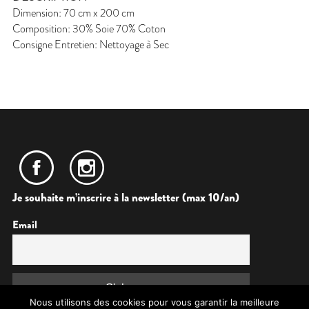
Dimension: 70 cm x 200 cm
Composition: 30% Soie 70% Coton
Consigne Entretien: Nettoyage à Sec
Je souhaite m’inscrire à la newsletter (max 10/an)
Email
Nous utilisons des cookies pour vous garantir la meilleure