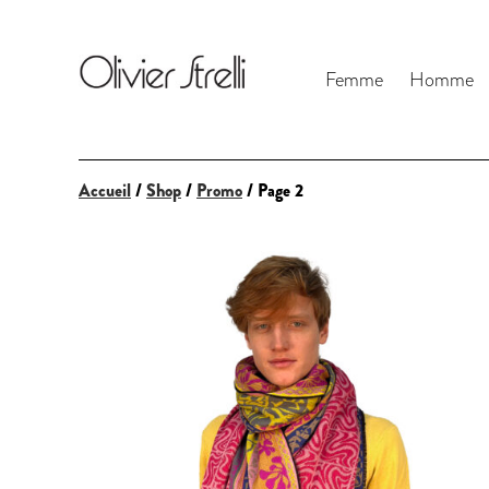
Femme
Homme
Accueil
/
Shop
/
Promo
/ Page 2