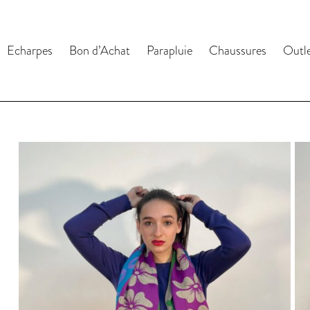
Echarpes
Bon d’Achat
Parapluie
Chaussures
Outl