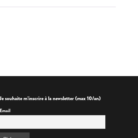
Je souhaite m’inscrire à la newsletter (max 10/an)
Email