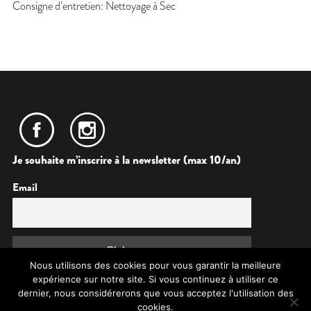
Consigne d’entretien: Nettoyage à Sec
Je souhaite m’inscrire à la newsletter (max 10/an)
Email
Nous utilisons des cookies pour vous garantir la meilleure
expérience sur notre site. Si vous continuez à utiliser ce
dernier, nous considérerons que vous acceptez l'utilisation des
cookies.