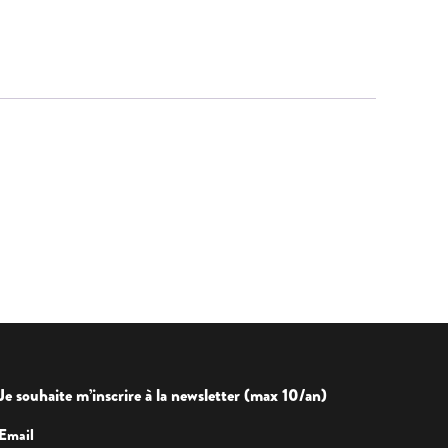
Je souhaite m’inscrire à la newsletter (max 10/an)
Email