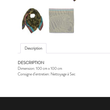
Description
DESCRIPTION
Dimension: 100 cm x 100 cm
Consigne d’entretien: Nettoyage à Sec