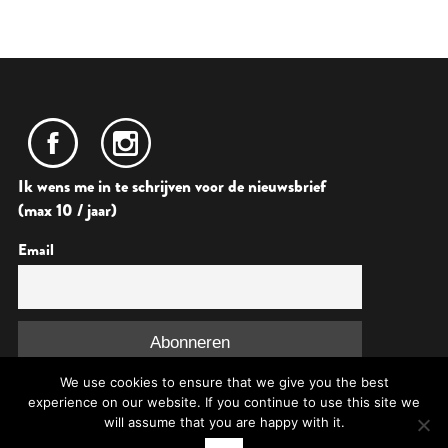
Ik wens me in te schrijven voor de nieuwsbrief
(max 10 / jaar)
Email
We use cookies to ensure that we give you the best
experience on our website. If you continue to use this site we
will assume that you are happy with it.