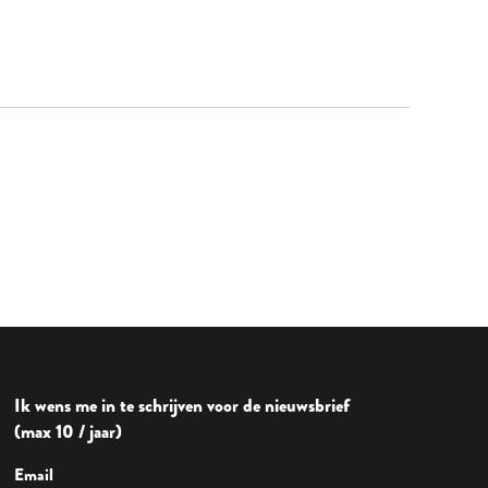
Ik wens me in te schrijven voor de nieuwsbrief
(max 10 / jaar)
Email