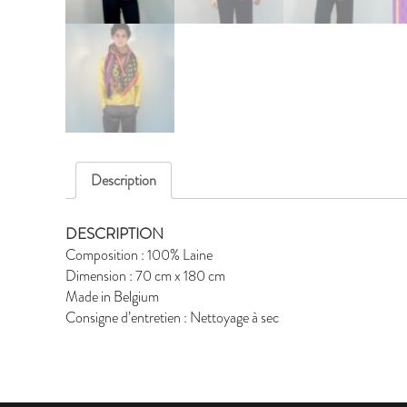
Description
DESCRIPTION
Composition : 100% Laine
Dimension : 70 cm x 180 cm
Made in Belgium
Consigne d’entretien : Nettoyage à sec