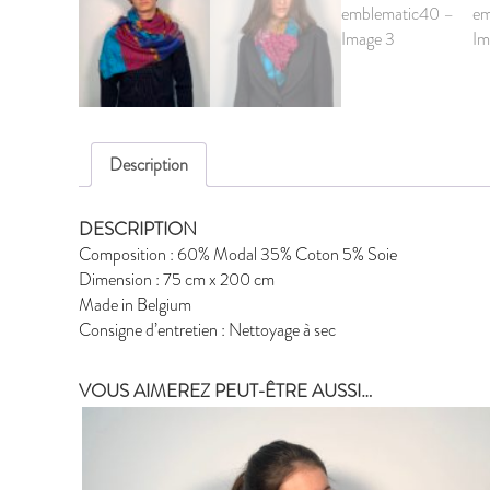
Description
DESCRIPTION
Composition : 60% Modal 35% Coton 5% Soie
Dimension : 75 cm x 200 cm
Made in Belgium
Consigne d’entretien : Nettoyage à sec
VOUS AIMEREZ PEUT-ÊTRE AUSSI…