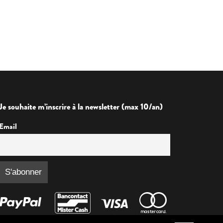
Je souhaite m’inscrire à la newsletter (max 10/an)
Email