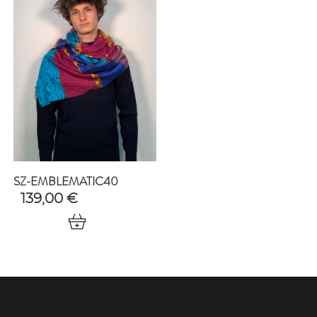
SZ-EMBLEMATIC40
139,00
€